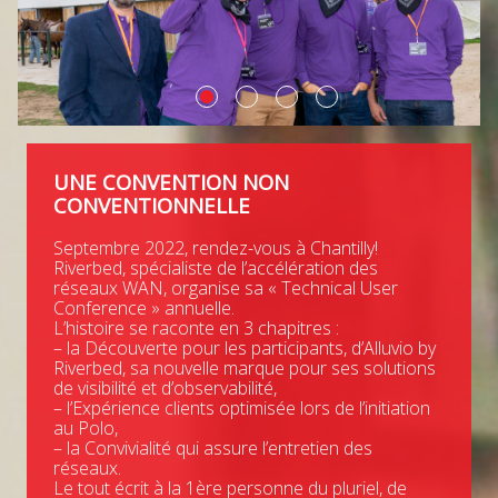
UNE CONVENTION NON
CONVENTIONNELLE
Septembre 2022, rendez-vous à Chantilly!
Riverbed, spécialiste de l’accélération des
réseaux WAN, organise sa « Technical User
Conference » annuelle.
L’histoire se raconte en 3 chapitres :
– la Découverte pour les participants, d’Alluvio by
Riverbed, sa nouvelle marque pour ses solutions
de visibilité et d’observabilité,
– l’Expérience clients optimisée lors de l’initiation
au Polo,
– la Convivialité qui assure l’entretien des
réseaux.
Le tout écrit à la 1ère personne du pluriel, de