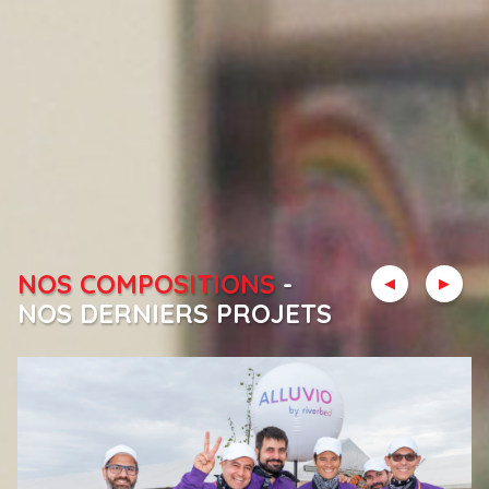
NOS COMPOSITIONS
-
NOS DERNIERS PROJETS